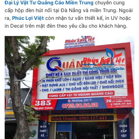
Đại Lý Vật Tư Quảng Cáo Miền Trung
chuyên cung
cấp hộp đèn hút nổi tại Đà Nẵng và miền Trung. Ngoài
ra,
Phúc Lợi Việt
còn nhận tư vấn thiết kế, in UV hoặc
in Decal trên mặt đèn theo yêu cầu cho khách hàng.