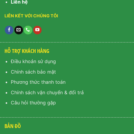
Liên hệ
LIÊN KẾT VỚI CHÚNG TÔI
HỖ TRỢ KHÁCH HÀNG
Điều khoản sử dụng
Chính sách bảo mật
Phương thức thanh toán
Chính sách vận chuyển & đổi trả
Câu hỏi thường gặp
BẢN ĐỒ