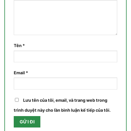
Tên
*
Email
*
Lưu tên của tôi, email, và trang web trong
trình duyệt này cho lần bình luận kế tiếp của tôi.