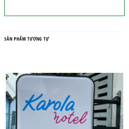
SẢN PHẨM TƯƠNG TỰ