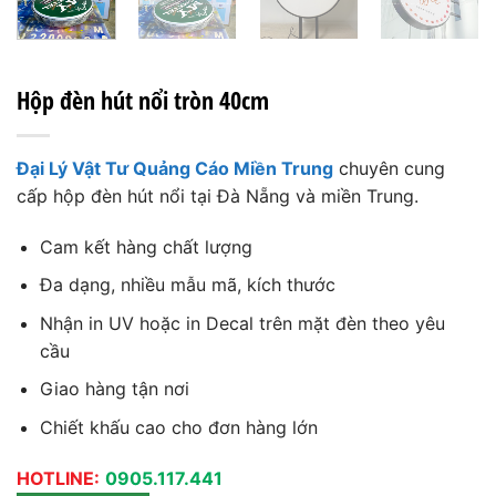
Hộp đèn hút nổi tròn 40cm
Đại Lý Vật Tư Quảng Cáo Miền Trung
chuyên cung
cấp hộp đèn hút nổi tại Đà Nẵng và miền Trung.
Cam kết hàng chất lượng
Đa dạng, nhiều mẫu mã, kích thước
Nhận in UV hoặc in Decal trên mặt đèn theo yêu
cầu
Giao hàng tận nơi
Chiết khấu cao cho đơn hàng lớn
HOTLINE:
0905.117.441