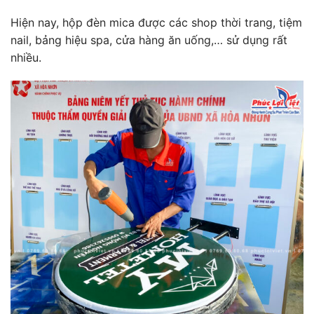
Hiện nay, hộp đèn mica được các shop thời trang, tiệm
nail, bảng hiệu spa, cửa hàng ăn uống,… sử dụng rất
nhiều.