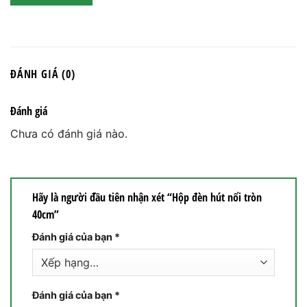
ĐÁNH GIÁ (0)
Đánh giá
Chưa có đánh giá nào.
Hãy là người đầu tiên nhận xét “Hộp đèn hút nổi tròn
40cm”
Đánh giá của bạn
*
Đánh giá của bạn
*