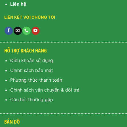
Liên hệ
LIÊN KẾT VỚI CHÚNG TÔI
HỖ TRỢ KHÁCH HÀNG
Điều khoản sử dụng
Chính sách bảo mật
Phương thức thanh toán
Chính sách vận chuyển & đổi trả
Câu hỏi thường gặp
BẢN ĐỒ