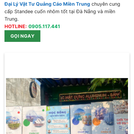
Đại Lý Vật Tư Quảng Cáo Miền Trung
chuyên cung
cấp Standee cuốn nhôm tốt tại Đà Nẵng và miền
Trung.
HOTLINE:
0905.117.441
GỌI NGAY