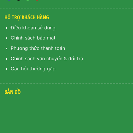
HỖ TRỢ KHÁCH HÀNG
Điều khoản sử dụng
Chính sách bảo mật
Phương thức thanh toán
Chính sách vận chuyển & đổi trả
Câu hỏi thường gặp
BẢN ĐỒ