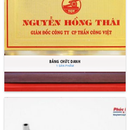
BẢNG CHỨC DANH
1 SẢN PHẨM