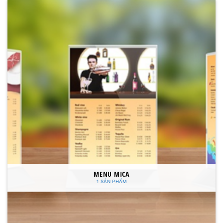
MENU MICA
1 SẢN PHẨM