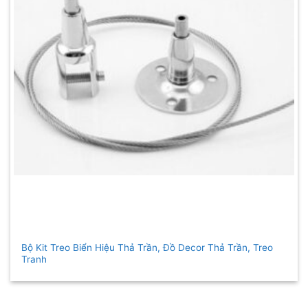
Bộ Kit Treo Biển Hiệu Thả Trần, Đồ Decor Thả Trần, Treo
Tranh