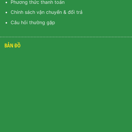
Phương thức thanh toán
Chính sách vận chuyển & đổi trả
Câu hỏi thường gặp
BẢN ĐỒ