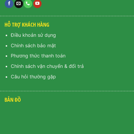
HỖ TRỢ KHÁCH HÀNG
Điều khoản sử dụng
Chính sách bảo mật
Phương thức thanh toán
Chính sách vận chuyển & đổi trả
Câu hỏi thường gặp
BẢN ĐỒ