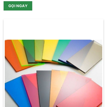
GỌI NGAY