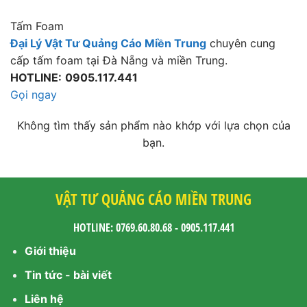
Tấm Foam
Đại Lý Vật Tư Quảng Cáo Miền Trung
chuyên cung
cấp tấm foam tại Đà Nẵng và miền Trung.
HOTLINE:
0905.117.441
Gọi ngay
Không tìm thấy sản phẩm nào khớp với lựa chọn của
bạn.
VẬT TƯ QUẢNG CÁO MIỀN TRUNG
HOTLINE: 0769.60.80.68 - 0905.117.441
Giới thiệu
Tin tức - bài viết
Liên hệ