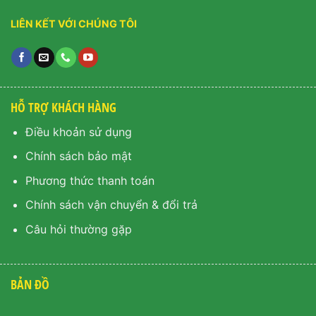
LIÊN KẾT VỚI CHÚNG TÔI
HỖ TRỢ KHÁCH HÀNG
Điều khoản sử dụng
Chính sách bảo mật
Phương thức thanh toán
Chính sách vận chuyển & đổi trả
Câu hỏi thường gặp
BẢN ĐỒ