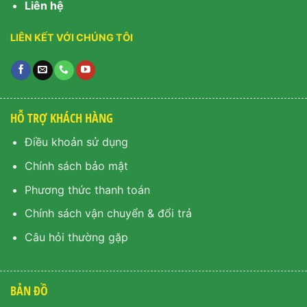
Liên hệ
LIÊN KẾT VỚI CHÚNG TÔI
HỖ TRỢ KHÁCH HÀNG
Điều khoản sử dụng
Chính sách bảo mật
Phương thức thanh toán
Chính sách vận chuyển & đổi trả
Câu hỏi thường gặp
BẢN ĐỒ