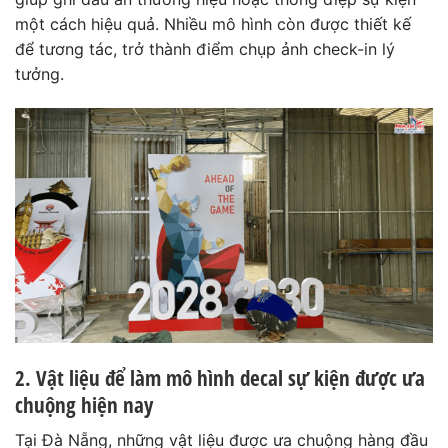
một cách hiệu quả. Nhiều mô hình còn được thiết kế
để tương tác, trở thành điểm chụp ảnh check-in lý
tưởng.
2. Vật liệu để làm mô hình decal sự kiện được ưa
chuộng hiện nay
Tại Đà Nẵng, những vật liệu được ưa chuộng hàng đầu