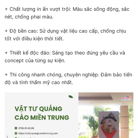
+ Chất lượng in ấn vượt trội: Màu sắc sống động, sắc
nét, chống phai màu.
+ Độ bền cao: Sử dụng vật liệu cao cấp, chống chịu
tốt với điều kiện thời tiết.
+ Thiết kế độc đáo: Sáng tạo theo đúng yêu cầu và
concept của từng sự kiện.
+ Thi công nhanh chóng, chuyên nghiệp: Đảm bảo tiến
độ và tính thẩm mỹ cao nhất.