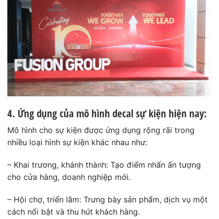
4. Ứng dụng của mô hình decal sự kiện hiện nay:
Mô hình cho sự kiện được ứng dụng rộng rãi trong
nhiều loại hình sự kiện khác nhau như:
– Khai trương, khánh thành: Tạo điểm nhấn ấn tượng
cho cửa hàng, doanh nghiệp mới.
– Hội chợ, triển lãm: Trưng bày sản phẩm, dịch vụ một
cách nổi bật và thu hút khách hàng.