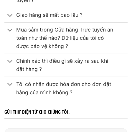
tuyến ?
Giao hàng sẽ mất bao lâu ?
Mua sắm trong Cửa hàng Trực tuyến an
toàn như thế nào? Dữ liệu của tôi có
được bảo vệ không ?
Chính xác thì điều gì sẽ xảy ra sau khi
đặt hàng ?
Tôi có nhận được hóa đơn cho đơn đặt
hàng của mình không ?
GỬI THƯ ĐIỆN TỬ CHO CHÚNG TÔI.