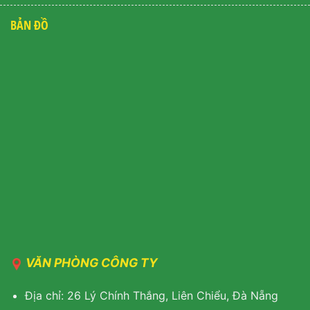
BẢN ĐỒ
VĂN PHÒNG CÔNG TY
Địa chỉ: 26 Lý Chính Thắng, Liên Chiểu, Đà Nẵng