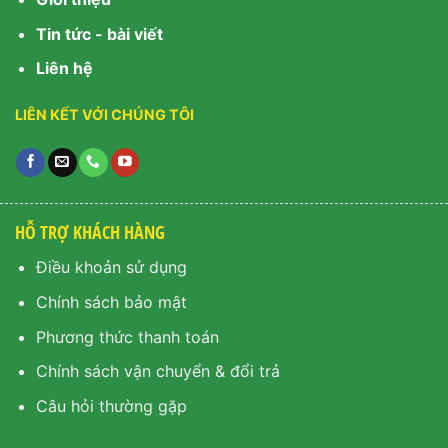
Tin tức - bài viết
Liên hệ
LIÊN KẾT VỚI CHÚNG TÔI
HỖ TRỢ KHÁCH HÀNG
Điều khoản sử dụng
Chính sách bảo mật
Phương thức thanh toán
Chính sách vận chuyển & đổi trả
Câu hỏi thường gặp