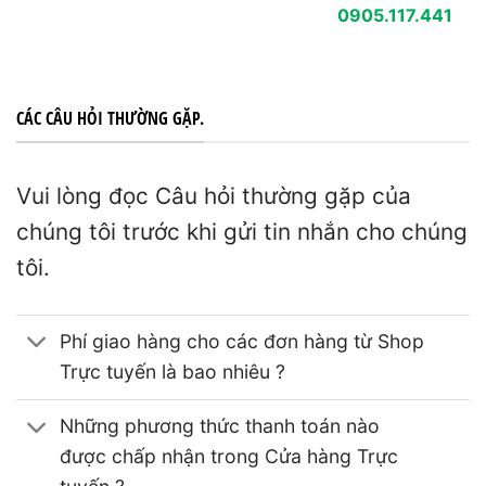
0905.117.441
CÁC CÂU HỎI THƯỜNG GẶP.
Vui lòng đọc Câu hỏi thường gặp của
chúng tôi trước khi gửi tin nhắn cho chúng
tôi.
Phí giao hàng cho các đơn hàng từ Shop
Trực tuyến là bao nhiêu ?
Những phương thức thanh toán nào
được chấp nhận trong Cửa hàng Trực