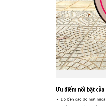
Ưu điểm nổi bật của
Độ bền cao do mặt mica 