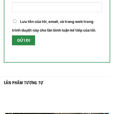
Lưu tên của tôi, email, và trang web trong
trình duyệt này cho lần bình luận kế tiếp của tôi.
SẢN PHẨM TƯƠNG TỰ