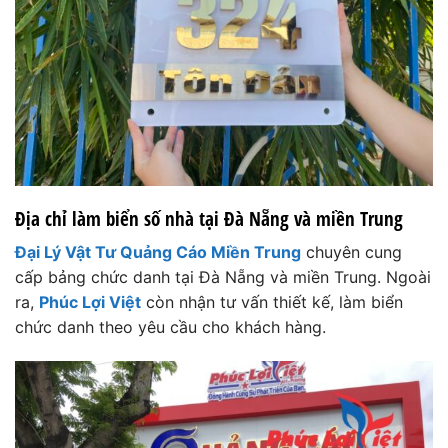
Địa chỉ làm biển số nhà tại Đà Nẵng và miền Trung
Đại Lý Vật Tư Quảng Cáo Miền Trung
chuyên cung
cấp bảng chức danh tại Đà Nẵng và miền Trung. Ngoài
ra,
Phúc Lợi Việt
còn nhận tư vấn thiết kế, làm biển
chức danh theo yêu cầu cho khách hàng.