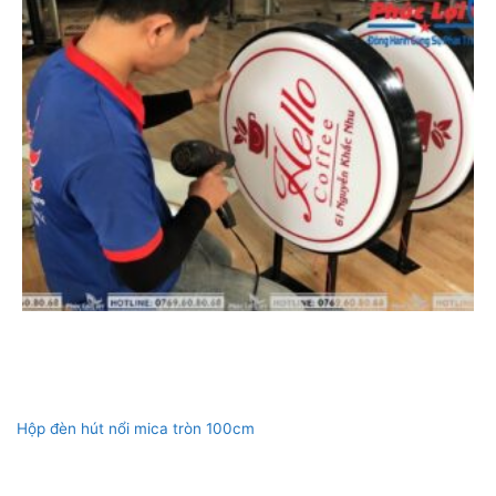
Hộp đèn hút nổi mica tròn 100cm