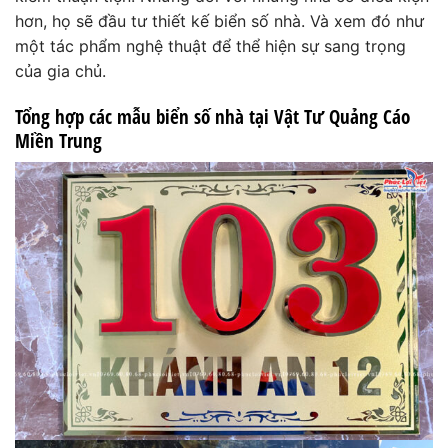
hơn, họ sẽ đầu tư thiết kế biển số nhà. Và xem đó như
một tác phẩm nghệ thuật để thể hiện sự sang trọng
của gia chủ.
Tổng hợp các mẫu biển số nhà tại Vật Tư Quảng Cáo
Miền Trung