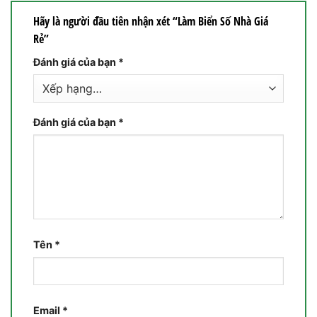
Hãy là người đầu tiên nhận xét “Làm Biển Số Nhà Giá
Rẻ”
Đánh giá của bạn
*
Đánh giá của bạn
*
Tên
*
Email
*