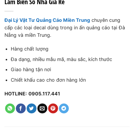
Làm Biển Số Nhà Giá Rẻ
Đại Lý Vật Tư Quảng Cáo Miền Trung
chuyên cung
cấp các loại decal dùng trong in ấn quảng cáo tại Đà
Nẵng và miền Trung.
Hàng chất lượng
Đa dạng, nhiều mẫu mã, màu sắc, kích thước
Giao hàng tận nơi
Chiết khấu cao cho đơn hàng lớn
HOTLINE:
0905.117.441