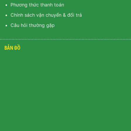
Phương thức thanh toán
Chính sách vận chuyển & đổi trả
Câu hỏi thường gặp
BẢN ĐỒ