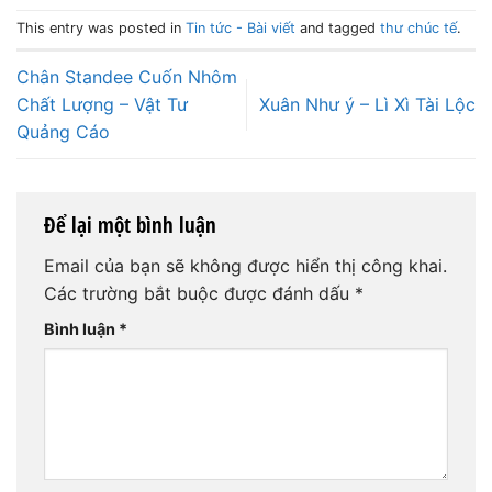
This entry was posted in
Tin tức - Bài viết
and tagged
thư chúc tế
.
Chân Standee Cuốn Nhôm
Chất Lượng – Vật Tư
Xuân Như ý – Lì Xì Tài Lộc
Quảng Cáo
Để lại một bình luận
Email của bạn sẽ không được hiển thị công khai.
Các trường bắt buộc được đánh dấu
*
Bình luận
*