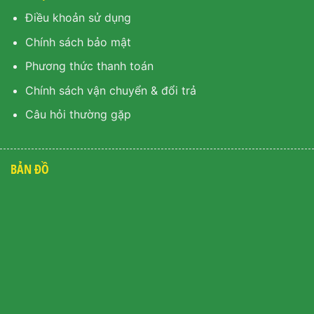
Điều khoản sử dụng
Chính sách bảo mật
Phương thức thanh toán
Chính sách vận chuyển & đổi trả
Câu hỏi thường gặp
BẢN ĐỒ