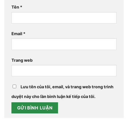
Tên
*
Email
*
Trang web
Lưu tên của tôi, email, và trang web trong trình
duyệt này cho lần bình luận kế tiếp của tôi.