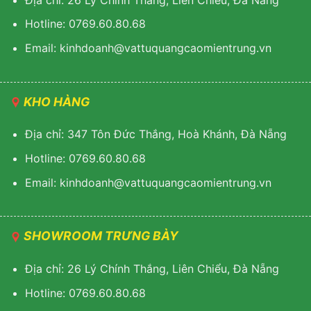
Hotline: 0769.60.80.68
Email: kinhdoanh@vattuquangcaomientrung.vn
KHO HÀNG
Địa chỉ: 347 Tôn Đức Thắng, Hoà Khánh, Đà Nẵng
Hotline: 0769.60.80.68
Email: k
inhdoanh@vattuquangcaomientrung.vn
SHOWROOM TRƯNG BÀY
Địa chỉ: 26 Lý Chính Thắng, Liên Chiểu, Đà Nẵng
Hotline: 0769.60.80.68