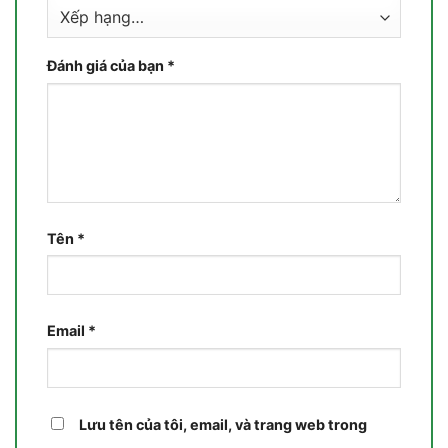
Đánh giá của bạn
*
Tên
*
Email
*
Lưu tên của tôi, email, và trang web trong