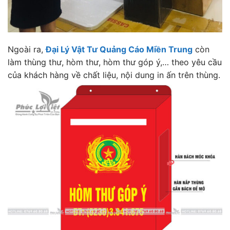
Ngoài ra,
Đại Lý Vật Tư Quảng Cáo Miền Trung
còn
làm thùng thư, hòm thư, hòm thư góp ý,… theo yêu cầu
của khách hàng về chất liệu, nội dung in ấn trên thùng.