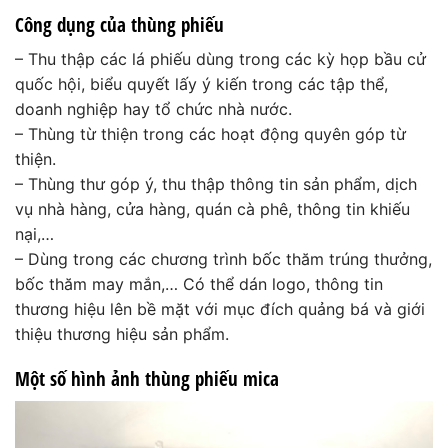
Công dụng của thùng phiếu
– Thu thập các lá phiếu dùng trong các kỳ họp bầu cử
quốc hội, biểu quyết lấy ý kiến trong các tập thể,
doanh nghiệp hay tổ chức nhà nước.
– Thùng từ thiện trong các hoạt động quyên góp từ
thiện.
– Thùng thư góp ý, thu thập thông tin sản phẩm, dịch
vụ nhà hàng, cửa hàng, quán cà phê, thông tin khiếu
nại,…
– Dùng trong các chương trình bốc thăm trúng thưởng,
bốc thăm may mắn,… Có thể dán logo, thông tin
thương hiệu lên bề mặt với mục đích quảng bá và giới
thiệu thương hiệu sản phẩm.
Một số hình ảnh thùng phiếu mica