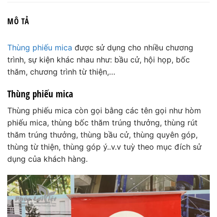
MÔ TẢ
Thùng phiếu mica
được sử dụng cho nhiều chương
trình, sự kiện khác nhau như: bầu cử, hội họp, bốc
thăm, chương trình từ thiện,…
Thùng phiếu mica
Thùng phiếu mica còn gọi bằng các tên gọi như hòm
phiếu mica, thùng bốc thăm trúng thưởng, thùng rút
thăm trúng thưởng, thùng bầu cử, thùng quyên góp,
thùng từ thiện, thùng góp ý..v.v tuỳ theo mục đích sử
dụng của khách hàng.