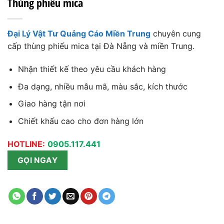
Thùng phiếu mica
Đại Lý Vật Tư Quảng Cáo Miền Trung
chuyên cung
cấp thùng phiếu mica tại Đà Nẵng và miền Trung.
Nhận thiết kế theo yêu cầu khách hàng
Đa dạng, nhiều mẫu mã, màu sắc, kích thước
Giao hàng tận nơi
Chiết khấu cao cho đơn hàng lớn
HOTLINE:
0905.117.441
GỌI NGAY