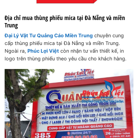
Địa chỉ mua thùng phiếu mica tại Đà Nẵng và miền
Trung
Đại Lý Vật Tư Quảng Cáo Miền Trung
chuyên cung
cấp thùng phiếu mica tại Đà Nẵng và miền Trung.
Ngoài ra,
Phúc Lợi Việt
còn nhận tư vấn thiết kế, in
logo trên thùng phiếu theo yêu cầu cho khách hàng.