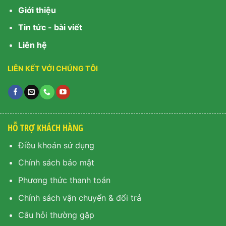
Giới thiệu
Tin tức - bài viết
Liên hệ
LIÊN KẾT VỚI CHÚNG TÔI
HỖ TRỢ KHÁCH HÀNG
Điều khoản sử dụng
Chính sách bảo mật
Phương thức thanh toán
Chính sách vận chuyển & đổi trả
Câu hỏi thường gặp