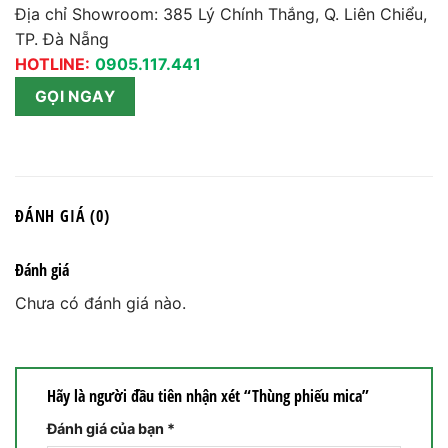
Địa chỉ Showroom: 385 Lý Chính Thắng, Q. Liên Chiểu,
TP. Đà Nẵng
HOTLINE:
0905.117.441
GỌI NGAY
ĐÁNH GIÁ (0)
Đánh giá
Chưa có đánh giá nào.
Hãy là người đầu tiên nhận xét “Thùng phiếu mica”
Đánh giá của bạn
*