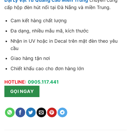
cấp hộp đèn hút nổi tại Đà Nẵng và miền Trung.
Cam kết hàng chất lượng
Đa dạng, nhiều mẫu mã, kích thước
Nhận in UV hoặc in Decal trên mặt đèn theo yêu
cầu
Giao hàng tận nơi
Chiết khấu cao cho đơn hàng lớn
HOTLINE:
0905.117.441
GỌI NGAY