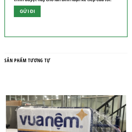
SẢN PHẨM TƯƠNG TỰ