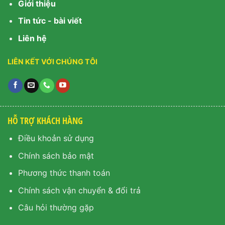
Giới thiệu
Tin tức - bài viết
Liên hệ
LIÊN KẾT VỚI CHÚNG TÔI
HỖ TRỢ KHÁCH HÀNG
Điều khoản sử dụng
Chính sách bảo mật
Phương thức thanh toán
Chính sách vận chuyển & đổi trả
Câu hỏi thường gặp