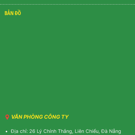
BẢN ĐỒ
VĂN PHÒNG CÔNG TY
Địa chỉ: 26 Lý Chính Thắng, Liên Chiểu, Đà Nẵng