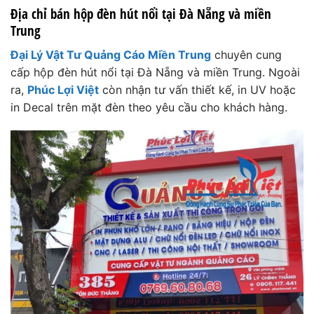
Địa chỉ bán hộp đèn hút nổi tại Đà Nẵng và miền
Trung
Đại Lý Vật Tư Quảng Cáo Miền Trung
chuyên cung
cấp hộp đèn hút nổi tại Đà Nẵng và miền Trung. Ngoài
ra,
Phúc Lợi Việt
còn nhận tư vấn thiết kế, in UV hoặc
in Decal trên mặt đèn theo yêu cầu cho khách hàng.