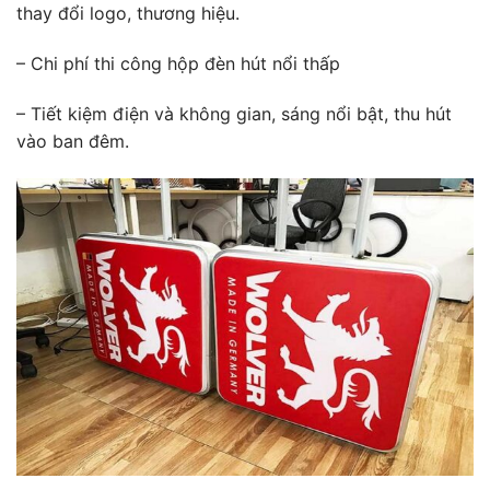
thay đổi logo, thương hiệu.
– Chi phí thi công hộp đèn hút nổi thấp
– Tiết kiệm điện và không gian, sáng nổi bật, thu hút
vào ban đêm.