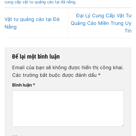
cung cấp vật tư quảng cáo tại đà nẵng
.
Đại Lý Cung Cấp Vật Tư
Vật tư quảng cáo tại Đà
Quảng Cáo Miền Trung Uy
Nẵng
Tín
Để lại một bình luận
Email của bạn sẽ không được hiển thị công khai.
Các trường bắt buộc được đánh dấu
*
Bình luận
*