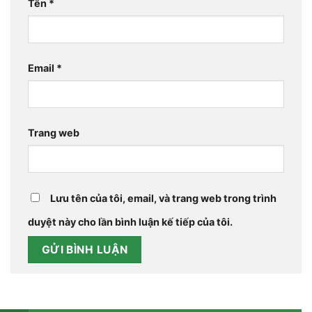
Tên
*
Email
*
Trang web
Lưu tên của tôi, email, và trang web trong trình
duyệt này cho lần bình luận kế tiếp của tôi.