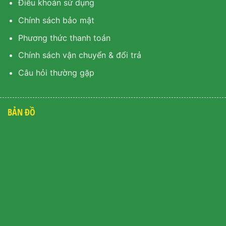
Điều khoản sử dụng
Chính sách bảo mật
Phương thức thanh toán
Chính sách vận chuyển & đổi trả
Câu hỏi thường gặp
BẢN ĐỒ