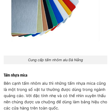
Cung cấp tấm nhôm alu Đà Nẵng
Tấm nhựa mica
Bên cạnh tấm nhôm alu thì những tấm nhựa mica cũng
là một trong số vật tư thường được dùng trong ngành
quảng cáo. Với đặc tính nhẹ và có thể nhìn xuyên thấu
nên chúng được ưa chuộng để dùng làm bảng hiệu cho
các cửa hàng trên toàn quốc.