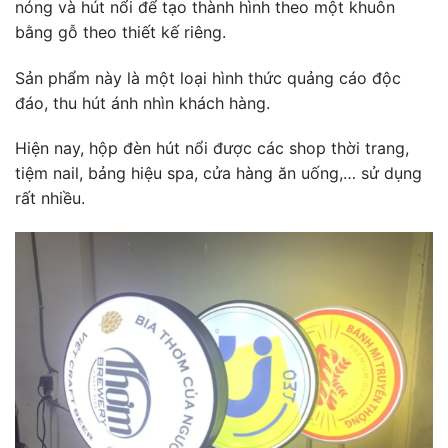
nóng và hút nổi để tạo thành hình theo một khuôn
bằng gỗ theo thiết kế riêng.
Sản phẩm này là một loại hình thức quảng cáo độc
đáo, thu hút ánh nhìn khách hàng.
Hiện nay, hộp đèn hút nổi được các shop thời trang,
tiệm nail, bảng hiệu spa, cửa hàng ăn uống,… sử dụng
rất nhiều.