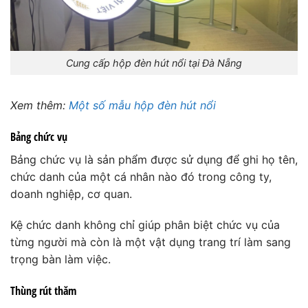
Cung cấp hộp đèn hút nổi tại Đà Nẵng
Xem thêm:
Một số mẫu hộp đèn hút nổi
Bảng chức vụ
Bảng chức vụ là sản phẩm được sử dụng để ghi họ tên,
chức danh của một cá nhân nào đó trong công ty,
doanh nghiệp, cơ quan.
Kệ chức danh không chỉ giúp phân biệt chức vụ của
từng người mà còn là một vật dụng trang trí làm sang
trọng bàn làm việc.
Thùng rút thăm