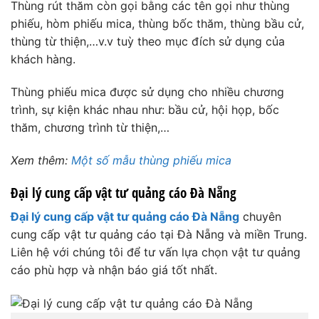
Thùng rút thăm còn gọi bằng các tên gọi như thùng
phiếu, hòm phiếu mica, thùng bốc thăm, thùng bầu cử,
thùng từ thiện,…v.v tuỳ theo mục đích sử dụng của
khách hàng.
Thùng phiếu mica được sử dụng cho nhiều chương
trình, sự kiện khác nhau như: bầu cử, hội họp, bốc
thăm, chương trình từ thiện,…
Xem thêm:
Một số mẫu thùng phiếu mica
Đại lý cung cấp vật tư quảng cáo Đà Nẵng
Đại lý cung cấp vật tư quảng cáo Đà Nẵng
chuyên
cung cấp vật tư quảng cáo tại Đà Nẵng và miền Trung.
Liên hệ với chúng tôi để tư vấn lựa chọn vật tư quảng
cáo phù hợp và nhận báo giá tốt nhất.