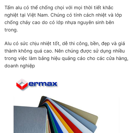
Tấm alu có thể chống chọi với mọi thời tiết khắc
nghiệt tại Việt Nam. Chúng có tính cách nhiệt và lớp
chống cháy cao do có lớp nhựa nguyên sinh bên
trong.
Alu có sức chịu nhiệt tốt, dễ thi công, bền, đẹp và giá
thành không quá cao. Nên chúng được sử dụng nhiều
trong việc làm bảng hiệu quảng cáo cho các cửa hàng,
doanh nghiệp