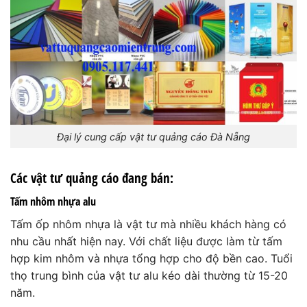
Đại lý cung cấp vật tư quảng cáo Đà Nẵng
Các vật tư quảng cáo đang bán:
Tấm nhôm nhựa alu
Tấm ốp nhôm nhựa là vật tư mà nhiều khách hàng có
nhu cầu nhất hiện nay. Với chất liệu được làm từ tấm
hợp kim nhôm và nhựa tổng hợp cho độ bền cao. Tuổi
thọ trung bình của vật tư alu kéo dài thường từ 15-20
năm.