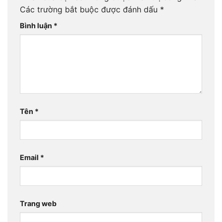
Các trường bắt buộc được đánh dấu
*
Bình luận
*
Tên
*
Email
*
Trang web