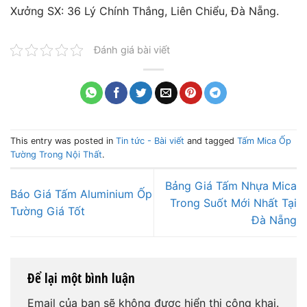
Xưởng SX: 36 Lý Chính Thắng, Liên Chiểu, Đà Nẵng.
Đánh giá bài viết
This entry was posted in
Tin tức - Bài viết
and tagged
Tấm Mica Ốp
Tường Trong Nội Thất
.
Bảng Giá Tấm Nhựa Mica
Báo Giá Tấm Aluminium Ốp
Trong Suốt Mới Nhất Tại
Tường Giá Tốt
Đà Nẵng
Để lại một bình luận
Email của bạn sẽ không được hiển thị công khai.