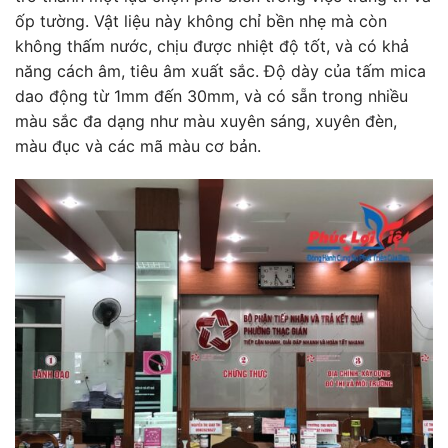
ốp tường. Vật liệu này không chỉ bền nhẹ mà còn
không thấm nước, chịu được nhiệt độ tốt, và có khả
năng cách âm, tiêu âm xuất sắc. Độ dày của tấm mica
dao động từ 1mm đến 30mm, và có sẵn trong nhiều
màu sắc đa dạng như màu xuyên sáng, xuyên đèn,
màu đục và các mã màu cơ bản.