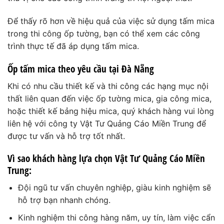
Để thấy rõ hơn về hiệu quả của việc sử dụng tấm mica
trong thi công ốp tường, bạn có thể xem các công
trình thực tế đã áp dụng tấm mica.
Ốp tấm mica theo yêu cầu tại Đà Nẵng
Khi có nhu cầu thiết kế và thi công các hạng mục nội
thất liên quan đến việc ốp tường mica, gia công mica,
hoặc thiết kế bảng hiệu mica, quý khách hàng vui lòng
liên hệ với công ty Vật Tư Quảng Cáo Miền Trung để
được tư vấn và hỗ trợ tốt nhất.
Vì sao khách hàng lựa chọn Vật Tư Quảng Cáo Miền
Trung:
Đội ngũ tư vấn chuyên nghiệp, giàu kinh nghiệm sẽ
hỗ trợ bạn nhanh chóng.
Kinh nghiệm thi công hàng năm, uy tín, làm việc cẩn