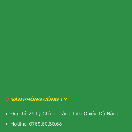
VĂN PHÒNG CÔNG TY
Địa chỉ: 26 Lý Chính Thắng, Liên Chiểu, Đà Nẵng
Hotline: 0769.60.80.68