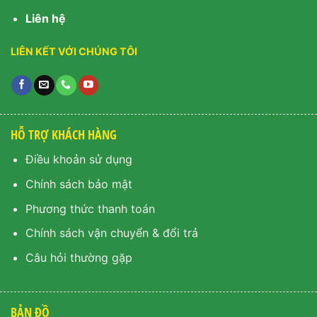
Liên hệ
LIÊN KẾT VỚI CHÚNG TÔI
HỖ TRỢ KHÁCH HÀNG
Điều khoản sử dụng
Chính sách bảo mật
Phương thức thanh toán
Chính sách vận chuyển & đổi trả
Câu hỏi thường gặp
BẢN ĐỒ