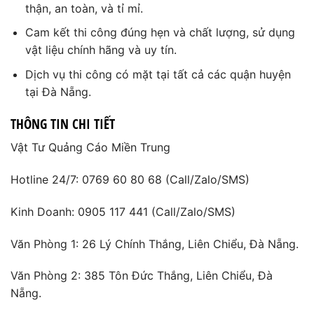
thận, an toàn, và tỉ mỉ.
Cam kết thi công đúng hẹn và chất lượng, sử dụng
vật liệu chính hãng và uy tín.
Dịch vụ thi công có mặt tại tất cả các quận huyện
tại Đà Nẵng.
THÔNG TIN CHI TIẾT
Vật Tư Quảng Cáo Miền Trung
Hotline 24/7: 0769 60 80 68 (Call/Zalo/SMS)
Kinh Doanh: 0905 117 441 (Call/Zalo/SMS)
Văn Phòng 1: 26 Lý Chính Thắng, Liên Chiểu, Đà Nẵng.
Văn Phòng 2: 385 Tôn Đức Thắng, Liên Chiểu, Đà
Nẵng.