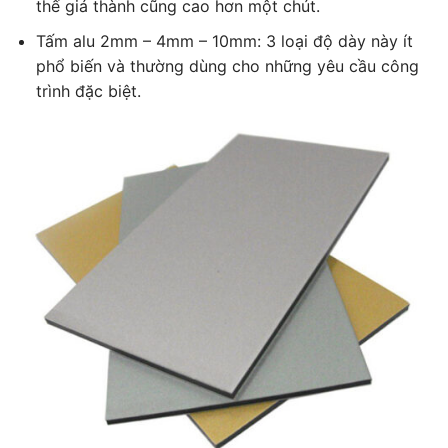
thế giá thành cũng cao hơn một chút.
Tấm alu 2mm – 4mm – 10mm: 3 loại độ dày này ít
phổ biến và thường dùng cho những yêu cầu công
trình đặc biệt.