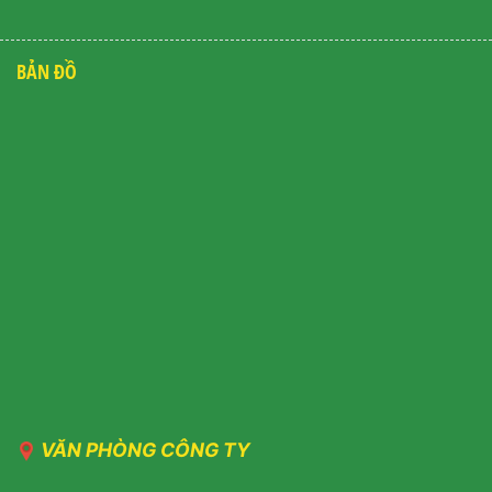
BẢN ĐỒ
VĂN PHÒNG CÔNG TY