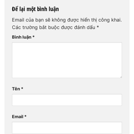
Để lại một bình luận
Email của bạn sẽ không được hiển thị công khai.
Các trường bắt buộc được đánh dấu
*
Bình luận
*
Tên
*
Email
*