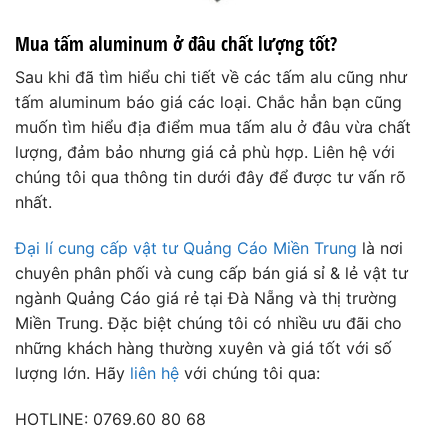
Mua tấm aluminum ở đâu chất lượng tốt?
Sau khi đã tìm hiểu chi tiết về các tấm alu cũng như
tấm aluminum báo giá
các loại. Chắc hẳn bạn cũng
muốn tìm hiểu địa điểm mua tấm alu ở đâu vừa chất
lượng, đảm bảo nhưng giá cả phù hợp. Liên hệ với
chúng tôi qua thông tin dưới đây để được tư vấn rõ
nhất.
Đại lí cung cấp vật tư Quảng Cáo Miền Trung
là nơi
chuyên phân phối và cung cấp bán giá sỉ & lẻ vật tư
ngành Quảng Cáo giá rẻ tại Đà Nẵng và thị trường
Miền Trung. Đặc biệt chúng tôi có nhiều ưu đãi cho
những khách hàng thường xuyên và giá tốt với số
lượng lớn. Hãy
liên hệ
với chúng tôi qua:
HOTLINE: 0769.60 80 68