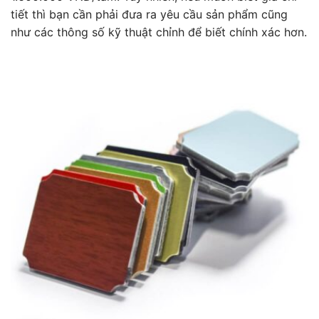
tiết thì bạn cần phải đưa ra yêu cầu sản phẩm cũng
như các thông số kỹ thuật chỉnh để biết chính xác hơn.