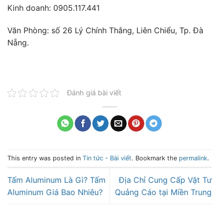
Kinh doanh: 0905.117.441
Văn Phòng: số 26 Lý Chính Thắng, Liên Chiểu, Tp. Đà
Nẵng.
Đánh giá bài viết
This entry was posted in
Tin tức - Bài viết
. Bookmark the
permalink
.
Tấm Aluminum Là Gì? Tấm
Địa Chỉ Cung Cấp Vật Tư
Aluminum Giá Bao Nhiêu?
Quảng Cáo tại Miền Trung