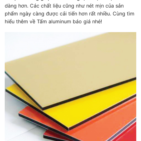
dàng hơn. Các chất liệu cũng như nét mịn của sản
phẩm ngày càng được cải tiến hơn rất nhiều. Cùng tìm
hiểu thêm về Tấm aluminum báo giá nhé!