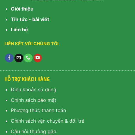
Giới thiệu
Tin tức - bài viết
Liên hệ
LIÊN KẾT VỚI CHÚNG TÔI
HỖ TRỢ KHÁCH HÀNG
Điều khoản sử dụng
Chính sách bảo mật
Phương thức thanh toán
Chính sách vận chuyển & đổi trả
Câu hỏi thường gặp