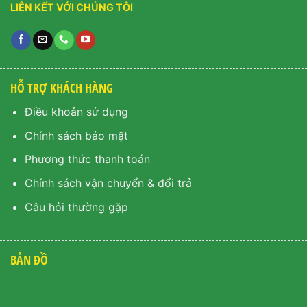
LIÊN KẾT VỚI CHÚNG TÔI
HỖ TRỢ KHÁCH HÀNG
Điều khoản sử dụng
Chính sách bảo mật
Phương thức thanh toán
Chính sách vận chuyển & đổi trả
Câu hỏi thường gặp
BẢN ĐỒ