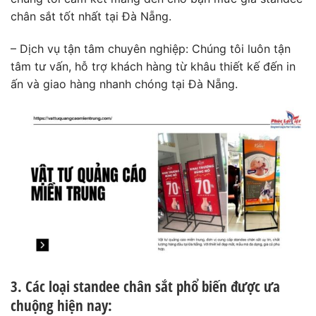
chân sắt tốt nhất tại Đà Nẵng.
– Dịch vụ tận tâm chuyên nghiệp: Chúng tôi luôn tận
tâm tư vấn, hỗ trợ khách hàng từ khâu thiết kế đến in
ấn và giao hàng nhanh chóng tại Đà Nẵng.
3. Các loại standee chân sắt phổ biến được ưa
chuộng hiện nay: