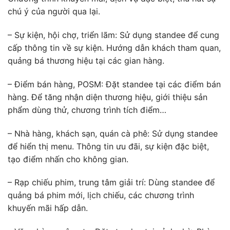
chú ý của người qua lại.
– Sự kiện, hội chợ, triển lãm: Sử dụng standee để cung
cấp thông tin về sự kiện. Hướng dẫn khách tham quan,
quảng bá thương hiệu tại các gian hàng.
– Điểm bán hàng, POSM: Đặt standee tại các điểm bán
hàng. Để tăng nhận diện thương hiệu, giới thiệu sản
phẩm dùng thử, chương trình tích điểm…
– Nhà hàng, khách sạn, quán cà phê: Sử dụng standee
để hiển thị menu. Thông tin ưu đãi, sự kiện đặc biệt,
tạo điểm nhấn cho không gian.
– Rạp chiếu phim, trung tâm giải trí: Dùng standee để
quảng bá phim mới, lịch chiếu, các chương trình
khuyến mãi hấp dẫn.