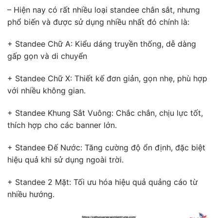
– Hiện nay có rất nhiều loại standee chân sắt, nhưng
phổ biến và được sử dụng nhiều nhất đó chính là:
+ Standee Chữ A: Kiểu dáng truyền thống, dễ dàng
gấp gọn và di chuyển
+ Standee Chữ X: Thiết kế đơn giản, gọn nhẹ, phù hợp
với nhiều không gian.
+ Standee Khung Sắt Vuông: Chắc chắn, chịu lực tốt,
thích hợp cho các banner lớn.
+ Standee Đế Nước: Tăng cường độ ổn định, đặc biệt
hiệu quả khi sử dụng ngoài trời.
+ Standee 2 Mặt: Tối ưu hóa hiệu quả quảng cáo từ
nhiều hướng.