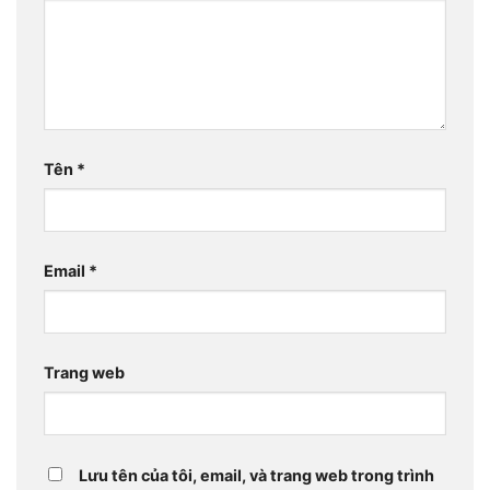
Tên
*
Email
*
Trang web
Lưu tên của tôi, email, và trang web trong trình