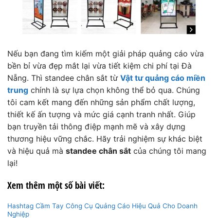
Nếu bạn đang tìm kiếm một giải pháp quảng cáo vừa
bền bỉ vừa đẹp mắt lại vừa tiết kiệm chi phí tại Đà
Nẵng. Thì standee chân sắt từ
Vật tư quảng cáo miền
trung
chính là sự lựa chọn không thể bỏ qua. Chúng
tôi cam kết mang đến những sản phẩm chất lượng,
thiết kế ấn tượng và mức giá cạnh tranh nhất. Giúp
bạn truyền tải thông điệp mạnh mẽ và xây dựng
thương hiệu vững chắc. Hãy trải nghiệm sự khác biệt
và hiệu quả mà
standee chân sắt
của chúng tôi mang
lại!
Xem thêm một số bài viết:
Hashtag Cầm Tay Công Cụ Quảng Cáo Hiệu Quả Cho Doanh
Nghiệp