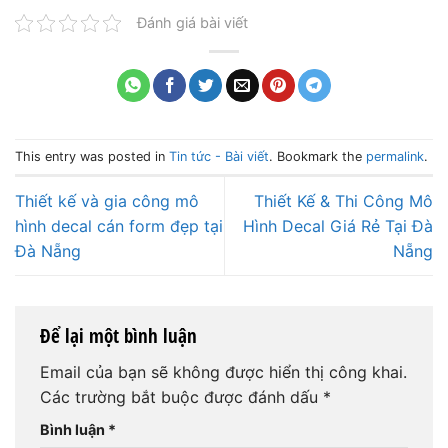
Đánh giá bài viết
This entry was posted in
Tin tức - Bài viết
. Bookmark the
permalink
.
Thiết kế và gia công mô
Thiết Kế & Thi Công Mô
hình decal cán form đẹp tại
Hình Decal Giá Rẻ Tại Đà
Đà Nẵng
Nẵng
Để lại một bình luận
Email của bạn sẽ không được hiển thị công khai.
Các trường bắt buộc được đánh dấu
*
Bình luận
*