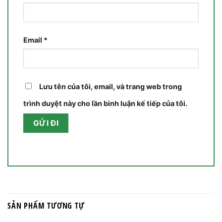
Email
*
Lưu tên của tôi, email, và trang web trong
trình duyệt này cho lần bình luận kế tiếp của tôi.
SẢN PHẨM TƯƠNG TỰ