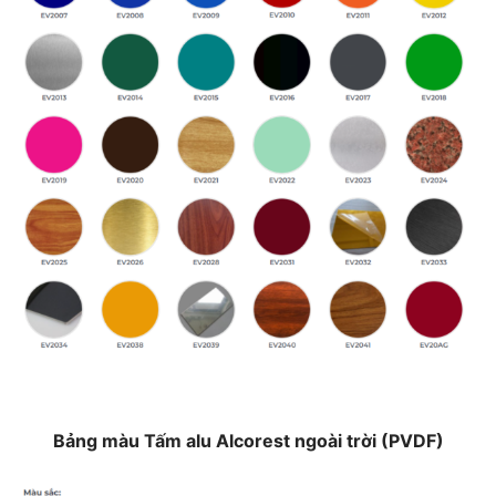
Bảng màu Tấm alu Alcorest ngoài trời (PVDF)