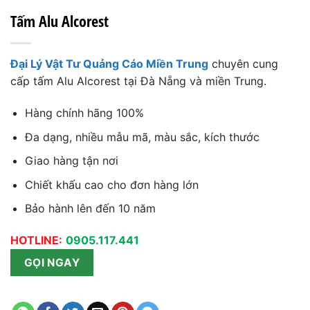
Tấm Alu Alcorest
Đại Lý Vật Tư Quảng Cáo Miền Trung
chuyên cung
cấp tấm Alu Alcorest tại Đà Nẵng và miền Trung.
Hàng chính hãng 100%
Đa dạng, nhiều mẫu mã, màu sắc, kích thước
Giao hàng tận nơi
Chiết khấu cao cho đơn hàng lớn
Bảo hành lên đến 10 năm
HOTLINE:
0905.117.441
GỌI NGAY