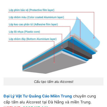
Cấu tạo tấm alu Alcorest
Đại Lý Vật Tư Quảng Cáo Miền Trung
chuyên cung
cấp tấm alu Alcorest tại Đà Nẵng và miền Trung.