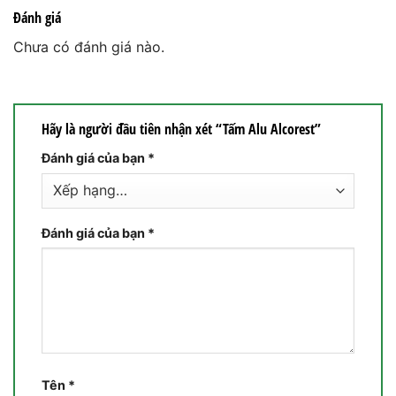
Đánh giá
Chưa có đánh giá nào.
Hãy là người đầu tiên nhận xét “Tấm Alu Alcorest”
Đánh giá của bạn
*
Đánh giá của bạn
*
Tên
*