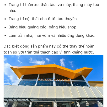
Trang trí thân xe, thân tàu, vỏ máy, thang máy toà
nhà.
Trang trí nội thất cho ô tô, tàu thuyền.
Bảng hiệu quảng cáo, bảng hiệu shop.
Làm trần nhà, mái vòm và nhiều ứng dụng khác.
Đặc biệt dòng sản phẩm này có thể thay thế hoàn
toàn so với trần thả thạch cao vì tính kháng nước.