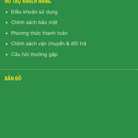
HỖ TRỢ KHÁCH HÀNG
Điều khoản sử dụng
Chính sách bảo mật
Phương thức thanh toán
Chính sách vận chuyển & đổi trả
Câu hỏi thường gặp
BẢN ĐỒ