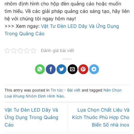
nhôm định hình cho hộp đèn quảng cáo hoặc muốn
tìm hiểu. Về các giải pháp quảng cáo sáng tạo, hãy liên
hệ với chúng tôi ngay hôm nay!
>>> Xem ngay:
Vật Tư Đèn LED Dây Và Ứng Dụng
Trong Quảng Cáo
Đánh giá bài viết
This entry was posted in
Tin tức - Bài viết
and tagged
Nên Chọn
Loại Khung Nhôm Định Hình Nào
.
Vật Tư Đèn LED Dây Và
Lựa Chọn Chất Liệu Và
Ứng Dụng Trong Quảng
Kích Thước Phù Hợp Cho
Cáo
Biển Số nhà inox