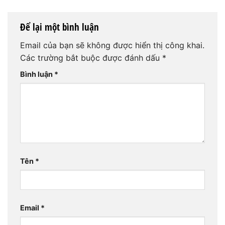
Để lại một bình luận
Email của bạn sẽ không được hiển thị công khai.
Các trường bắt buộc được đánh dấu
*
Bình luận
*
Tên
*
Email
*