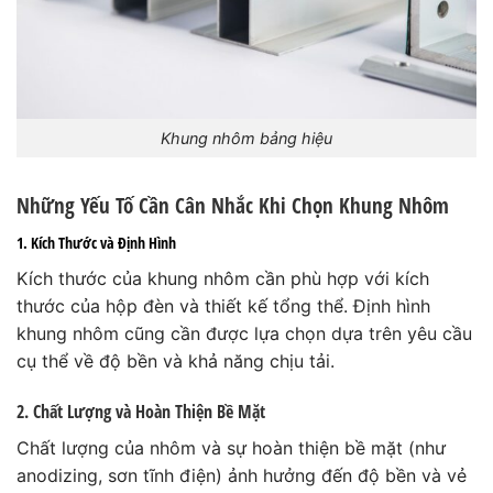
Khung nhôm bảng hiệu
Những Yếu Tố Cần Cân Nhắc Khi Chọn Khung Nhôm
1. Kích Thước và Định Hình
Kích thước của khung nhôm cần phù hợp với kích
thước của hộp đèn và thiết kế tổng thể. Định hình
khung nhôm cũng cần được lựa chọn dựa trên yêu cầu
cụ thể về độ bền và khả năng chịu tải.
2. Chất Lượng và Hoàn Thiện Bề Mặt
Chất lượng của nhôm và sự hoàn thiện bề mặt (như
anodizing, sơn tĩnh điện) ảnh hưởng đến độ bền và vẻ