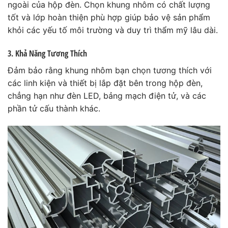
ngoài của hộp đèn. Chọn khung nhôm có chất lượng
tốt và lớp hoàn thiện phù hợp giúp bảo vệ sản phẩm
khỏi các yếu tố môi trường và duy trì thẩm mỹ lâu dài.
3. Khả Năng Tương Thích
Đảm bảo rằng khung nhôm bạn chọn tương thích với
các linh kiện và thiết bị lắp đặt bên trong hộp đèn,
chẳng hạn như đèn LED, bảng mạch điện tử, và các
phần tử cấu thành khác.