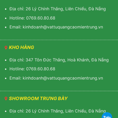
Địa chỉ: 26 Lý Chính Thắng, Liên Chiểu, Đà Nẵng
Hotline: 0769.60.80.68
Email: kinhdoanh@vattuquangcaomientrung.vn
KHO HÀNG
Địa chỉ: 347 Tôn Đức Thắng, Hoà Khánh, Đà Nẵng
Hotline: 0769.60.80.68
Email: k
inhdoanh@vattuquangcaomientrung.vn
SHOWROOM TRƯNG BÀY
Địa chỉ: 26 Lý Chính Thắng, Liên Chiểu, Đà Nẵng