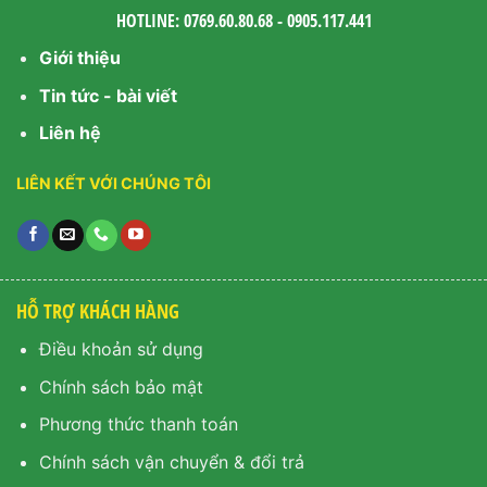
HOTLINE: 0769.60.80.68 - 0905.117.441
Giới thiệu
Tin tức - bài viết
Liên hệ
LIÊN KẾT VỚI CHÚNG TÔI
HỖ TRỢ KHÁCH HÀNG
Điều khoản sử dụng
Chính sách bảo mật
Phương thức thanh toán
Chính sách vận chuyển & đổi trả