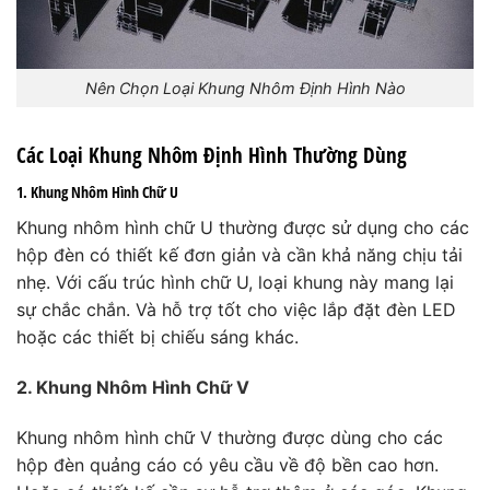
Nên Chọn Loại Khung Nhôm Định Hình Nào
Các Loại Khung Nhôm Định Hình Thường Dùng
1. Khung Nhôm Hình Chữ U
Khung nhôm hình chữ U thường được sử dụng cho các
hộp đèn có thiết kế đơn giản và cần khả năng chịu tải
nhẹ. Với cấu trúc hình chữ U, loại khung này mang lại
sự chắc chắn. Và hỗ trợ tốt cho việc lắp đặt đèn LED
hoặc các thiết bị chiếu sáng khác.
2. Khung Nhôm Hình Chữ V
Khung nhôm hình chữ V thường được dùng cho các
hộp đèn quảng cáo có yêu cầu về độ bền cao hơn.