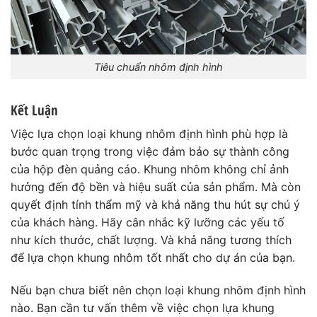
Tiêu chuẩn nhôm định hình
Kết Luận
Việc lựa chọn loại khung nhôm định hình phù hợp là
bước quan trọng trong việc đảm bảo sự thành công
của hộp đèn quảng cáo. Khung nhôm không chỉ ảnh
hưởng đến độ bền và hiệu suất của sản phẩm. Mà còn
quyết định tính thẩm mỹ và khả năng thu hút sự chú ý
của khách hàng. Hãy cân nhắc kỹ lưỡng các yếu tố
như kích thước, chất lượng. Và khả năng tương thích
để lựa chọn khung nhôm tốt nhất cho dự án của bạn.
Nếu bạn chưa biết nên chọn loại khung nhôm định hình
nào. Bạn cần tư vấn thêm về việc chọn lựa khung