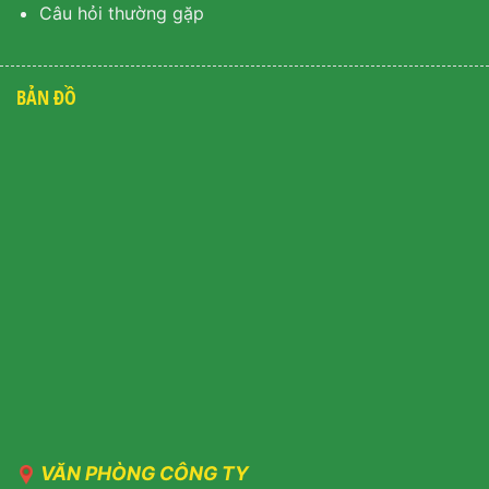
Câu hỏi thường gặp
BẢN ĐỒ
VĂN PHÒNG CÔNG TY