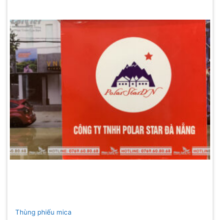
Thùng phiếu mica