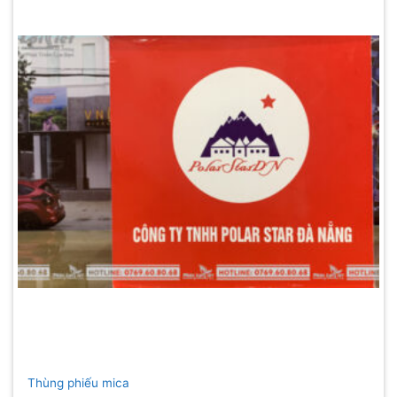
Thùng phiếu mica