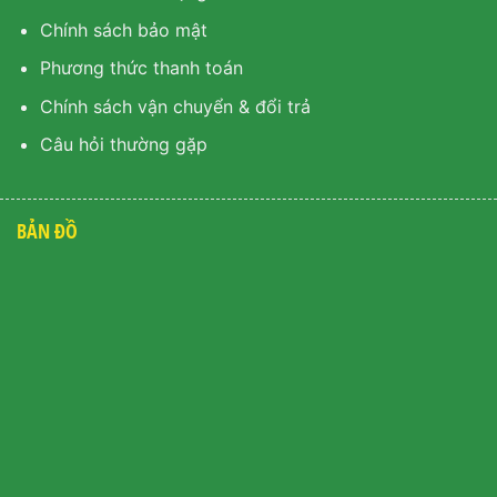
Chính sách bảo mật
Phương thức thanh toán
Chính sách vận chuyển & đổi trả
Câu hỏi thường gặp
BẢN ĐỒ