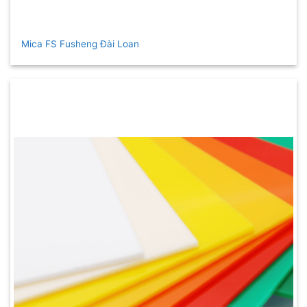
Mica FS Fusheng Đài Loan