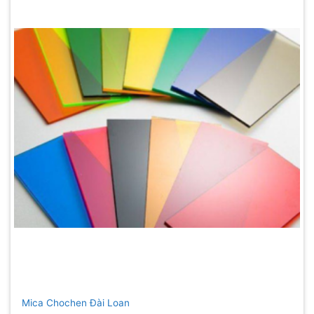
Mica Chochen Đài Loan