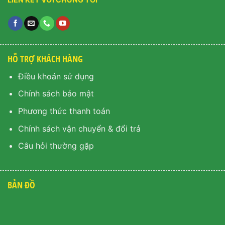
HỖ TRỢ KHÁCH HÀNG
Điều khoản sử dụng
Chính sách bảo mật
Phương thức thanh toán
Chính sách vận chuyển & đổi trả
Câu hỏi thường gặp
BẢN ĐỒ