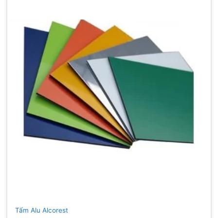
Tấm Alu Alcorest