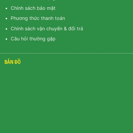
Chính sách bảo mật
Phương thức thanh toán
Chính sách vận chuyển & đổi trả
Câu hỏi thường gặp
BẢN ĐỒ