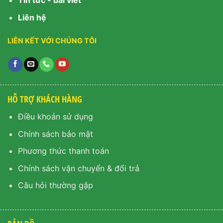
Tin tức - bài viết
Liên hệ
LIÊN KẾT VỚI CHÚNG TÔI
HỖ TRỢ KHÁCH HÀNG
Điều khoản sử dụng
Chính sách bảo mật
Phương thức thanh toán
Chính sách vận chuyển & đổi trả
Câu hỏi thường gặp