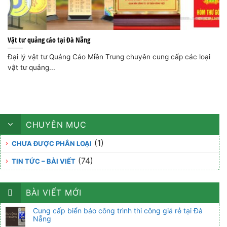
Vật tư quảng cáo tại Đà Nẵng
Đại lý vật tư Quảng Cáo Miền Trung chuyên cung cấp các loại
vật tư quảng...
CHUYÊN MỤC
(1)
CHƯA ĐƯỢC PHÂN LOẠI
(74)
TIN TỨC – BÀI VIẾT
BÀI VIẾT MỚI
Cung cấp biển báo công trình thi công giá rẻ tại Đà
Nẵng