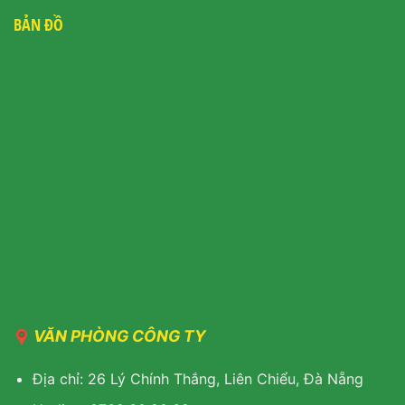
BẢN ĐỒ
VĂN PHÒNG CÔNG TY
Địa chỉ: 26 Lý Chính Thắng, Liên Chiểu, Đà Nẵng