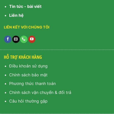
Tin tức - bài viết
Liên hệ
LIÊN KẾT VỚI CHÚNG TÔI
HỖ TRỢ KHÁCH HÀNG
Điều khoản sử dụng
Chính sách bảo mật
Phương thức thanh toán
Chính sách vận chuyển & đổi trả
Câu hỏi thường gặp