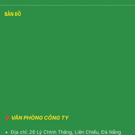
BẢN ĐỒ
VĂN PHÒNG CÔNG TY
Địa chỉ: 26 Lý Chính Thắng, Liên Chiểu, Đà Nẵng