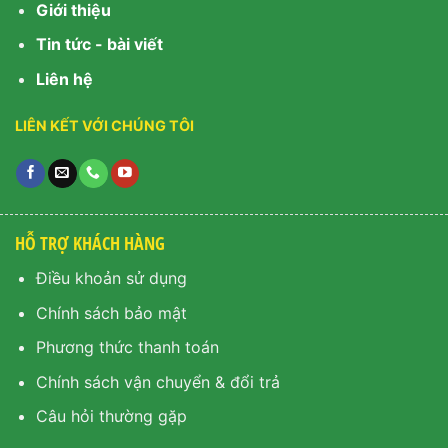
Giới thiệu
Tin tức - bài viết
Liên hệ
LIÊN KẾT VỚI CHÚNG TÔI
HỖ TRỢ KHÁCH HÀNG
Điều khoản sử dụng
Chính sách bảo mật
Phương thức thanh toán
Chính sách vận chuyển & đổi trả
Câu hỏi thường gặp