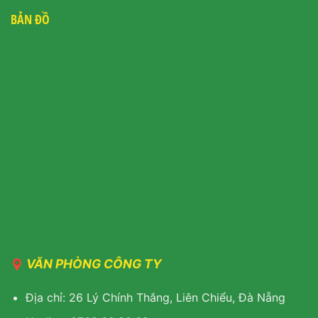
BẢN ĐỒ
VĂN PHÒNG CÔNG TY
Địa chỉ: 26 Lý Chính Thắng, Liên Chiểu, Đà Nẵng