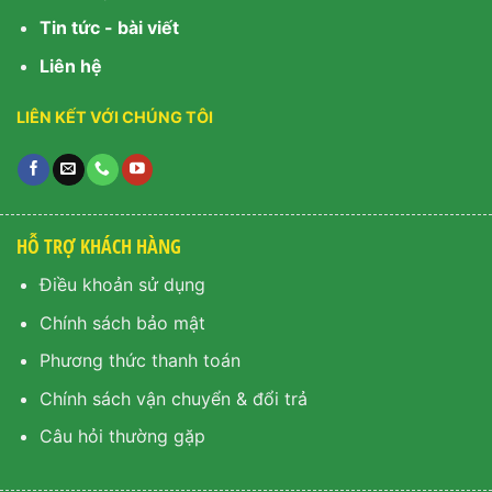
Tin tức - bài viết
Liên hệ
LIÊN KẾT VỚI CHÚNG TÔI
HỖ TRỢ KHÁCH HÀNG
Điều khoản sử dụng
Chính sách bảo mật
Phương thức thanh toán
Chính sách vận chuyển & đổi trả
Câu hỏi thường gặp