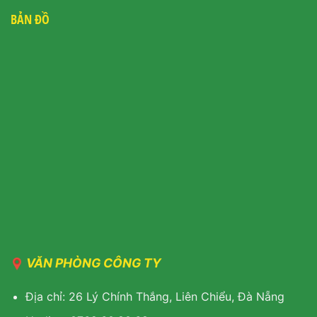
BẢN ĐỒ
VĂN PHÒNG CÔNG TY
Địa chỉ: 26 Lý Chính Thắng, Liên Chiểu, Đà Nẵng