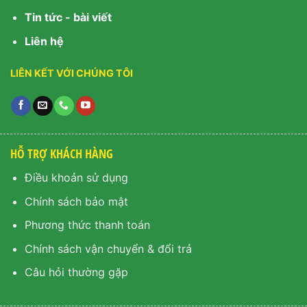
Tin tức - bài viết
Liên hệ
LIÊN KẾT VỚI CHÚNG TÔI
HỖ TRỢ KHÁCH HÀNG
Điều khoản sử dụng
Chính sách bảo mật
Phương thức thanh toán
Chính sách vận chuyển & đổi trả
Câu hỏi thường gặp