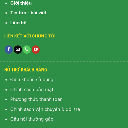
Giới thiệu
Tin tức - bài viết
Liên hệ
LIÊN KẾT VỚI CHÚNG TÔI
HỖ TRỢ KHÁCH HÀNG
Điều khoản sử dụng
Chính sách bảo mật
Phương thức thanh toán
Chính sách vận chuyển & đổi trả
Câu hỏi thường gặp