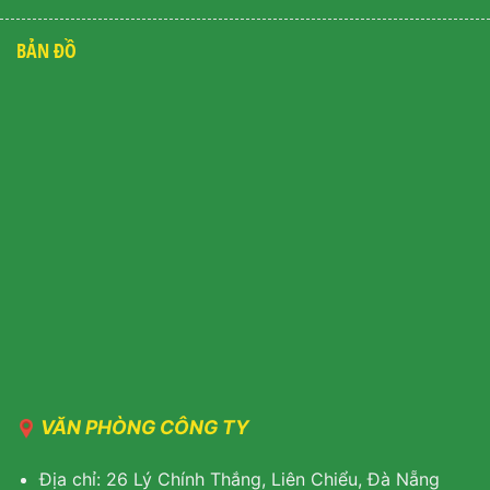
BẢN ĐỒ
VĂN PHÒNG CÔNG TY
Địa chỉ: 26 Lý Chính Thắng, Liên Chiểu, Đà Nẵng