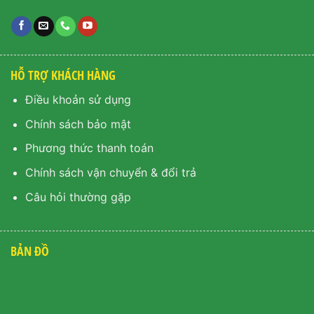
HỖ TRỢ KHÁCH HÀNG
Điều khoản sử dụng
Chính sách bảo mật
Phương thức thanh toán
Chính sách vận chuyển & đổi trả
Câu hỏi thường gặp
BẢN ĐỒ