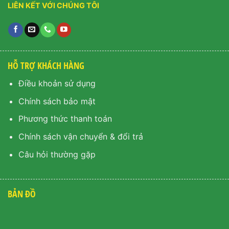
LIÊN KẾT VỚI CHÚNG TÔI
HỖ TRỢ KHÁCH HÀNG
Điều khoản sử dụng
Chính sách bảo mật
Phương thức thanh toán
Chính sách vận chuyển & đổi trả
Câu hỏi thường gặp
BẢN ĐỒ