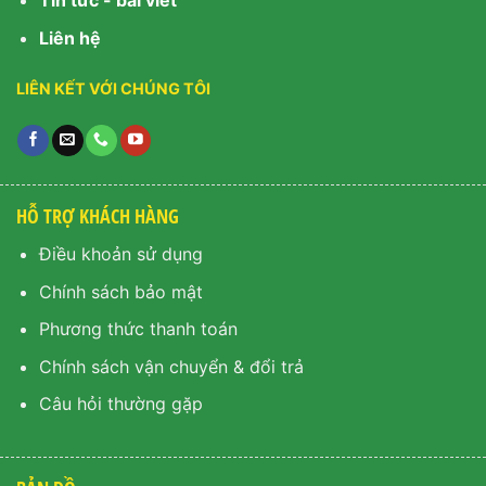
Tin tức - bài viết
Liên hệ
LIÊN KẾT VỚI CHÚNG TÔI
HỖ TRỢ KHÁCH HÀNG
Điều khoản sử dụng
Chính sách bảo mật
Phương thức thanh toán
Chính sách vận chuyển & đổi trả
Câu hỏi thường gặp