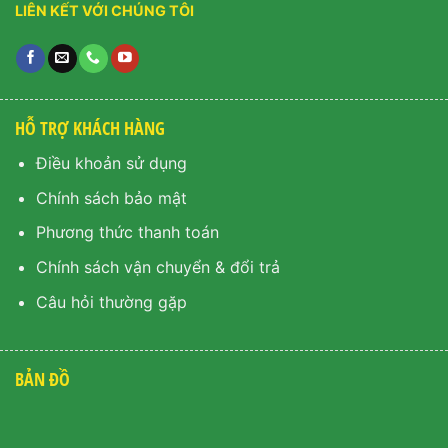
LIÊN KẾT VỚI CHÚNG TÔI
HỖ TRỢ KHÁCH HÀNG
Điều khoản sử dụng
Chính sách bảo mật
Phương thức thanh toán
Chính sách vận chuyển & đổi trả
Câu hỏi thường gặp
BẢN ĐỒ