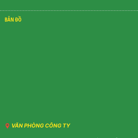
BẢN ĐỒ
VĂN PHÒNG CÔNG TY