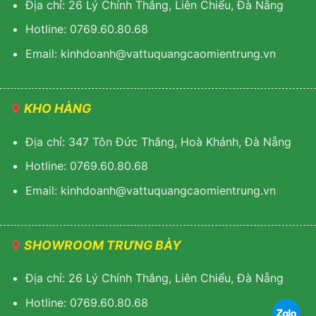
Địa chỉ: 26 Lý Chính Thắng, Liên Chiểu, Đà Nẵng
Hotline: 0769.60.80.68
Email: kinhdoanh@vattuquangcaomientrung.vn
KHO HÀNG
Địa chỉ: 347 Tôn Đức Thắng, Hoà Khánh, Đà Nẵng
Hotline: 0769.60.80.68
Email: k
inhdoanh@vattuquangcaomientrung.vn
SHOWROOM TRƯNG BÀY
Địa chỉ: 26 Lý Chính Thắng, Liên Chiểu, Đà Nẵng
Hotline: 0769.60.80.68