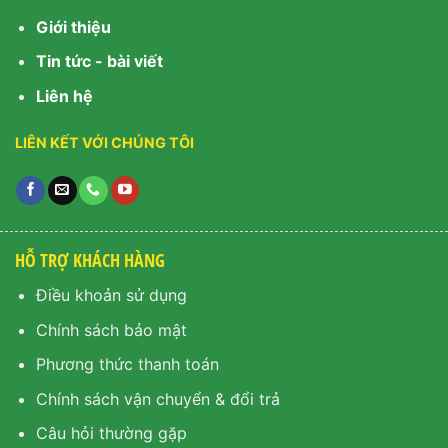
Giới thiệu
Tin tức - bài viết
Liên hệ
LIÊN KẾT VỚI CHÚNG TÔI
HỖ TRỢ KHÁCH HÀNG
Điều khoản sử dụng
Chính sách bảo mật
Phương thức thanh toán
Chính sách vận chuyển & đổi trả
Câu hỏi thường gặp