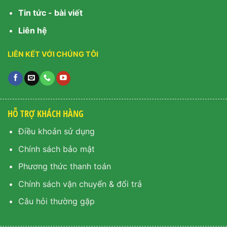
Tin tức - bài viết
Liên hệ
LIÊN KẾT VỚI CHÚNG TÔI
HỖ TRỢ KHÁCH HÀNG
Điều khoản sử dụng
Chính sách bảo mật
Phương thức thanh toán
Chính sách vận chuyển & đổi trả
Câu hỏi thường gặp