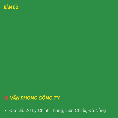
BẢN ĐỒ
VĂN PHÒNG CÔNG TY
Địa chỉ: 26 Lý Chính Thắng, Liên Chiểu, Đà Nẵng