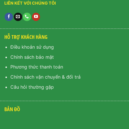
LIÊN KẾT VỚI CHÚNG TÔI
HỖ TRỢ KHÁCH HÀNG
Điều khoản sử dụng
Chính sách bảo mật
Phương thức thanh toán
Chính sách vận chuyển & đổi trả
Câu hỏi thường gặp
BẢN ĐỒ