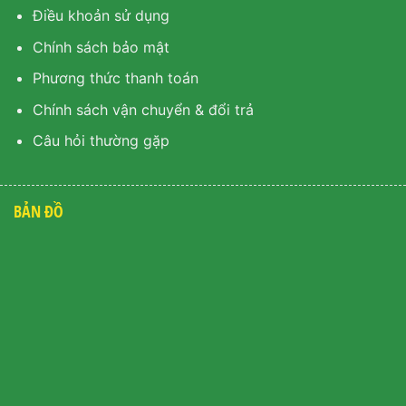
Điều khoản sử dụng
Chính sách bảo mật
Phương thức thanh toán
Chính sách vận chuyển & đổi trả
Câu hỏi thường gặp
BẢN ĐỒ