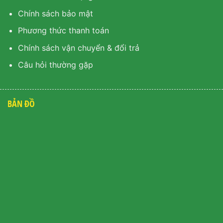
Chính sách bảo mật
Phương thức thanh toán
Chính sách vận chuyển & đổi trả
Câu hỏi thường gặp
BẢN ĐỒ