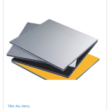
Tấm Alu Vertu