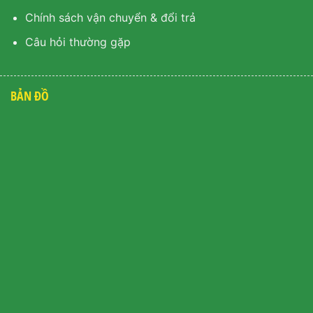
Chính sách vận chuyển & đổi trả
Câu hỏi thường gặp
BẢN ĐỒ