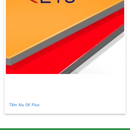
Tấm Alu SK Plus