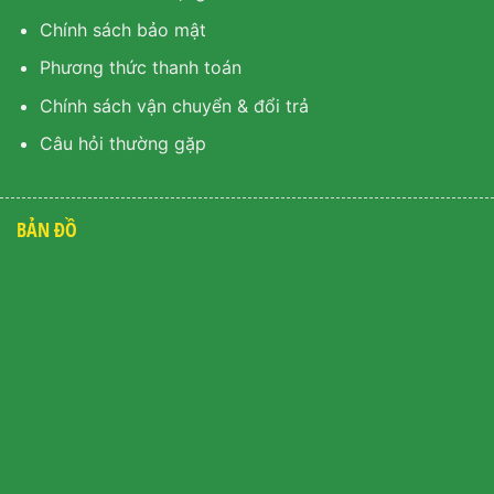
Chính sách bảo mật
Phương thức thanh toán
Chính sách vận chuyển & đổi trả
Câu hỏi thường gặp
BẢN ĐỒ