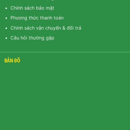
Chính sách bảo mật
Phương thức thanh toán
Chính sách vận chuyển & đổi trả
Câu hỏi thường gặp
BẢN ĐỒ