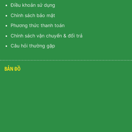
Điều khoản sử dụng
Chính sách bảo mật
Phương thức thanh toán
Chính sách vận chuyển & đổi trả
Câu hỏi thường gặp
BẢN ĐỒ