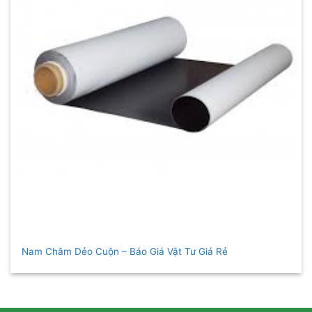
Nam Châm Dẻo Cuộn – Báo Giá Vật Tư Giá Rẻ