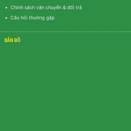
Chính sách vận chuyển & đổi trả
Câu hỏi thường gặp
BẢN ĐỒ