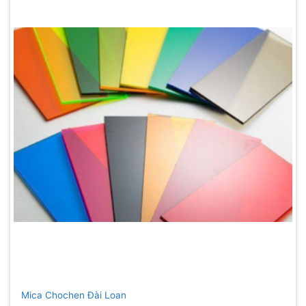
Mica Chochen Đài Loan