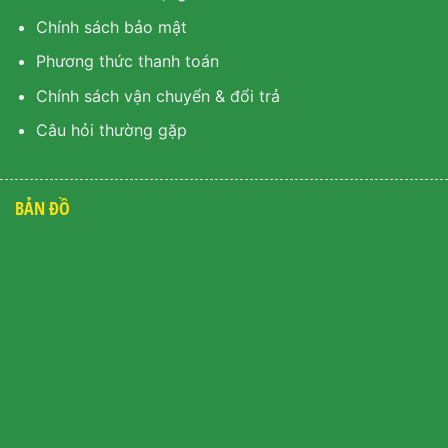
Chính sách bảo mật
Phương thức thanh toán
Chính sách vận chuyển & đổi trả
Câu hỏi thường gặp
BẢN ĐỒ