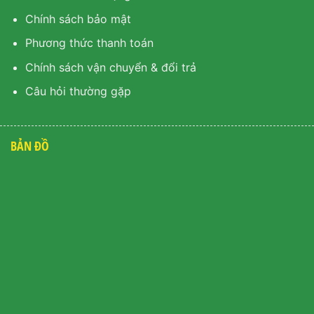
Chính sách bảo mật
Phương thức thanh toán
Chính sách vận chuyển & đổi trả
Câu hỏi thường gặp
BẢN ĐỒ