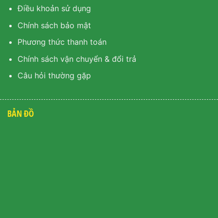
Điều khoản sử dụng
Chính sách bảo mật
Phương thức thanh toán
Chính sách vận chuyển & đổi trả
Câu hỏi thường gặp
BẢN ĐỒ