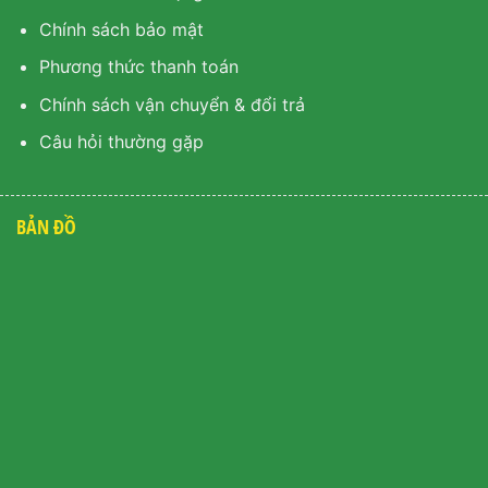
Chính sách bảo mật
Phương thức thanh toán
Chính sách vận chuyển & đổi trả
Câu hỏi thường gặp
BẢN ĐỒ