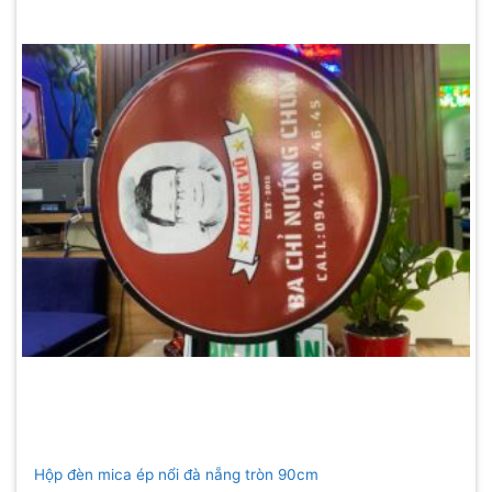
Hộp đèn mica ép nổi đà nẵng tròn 90cm