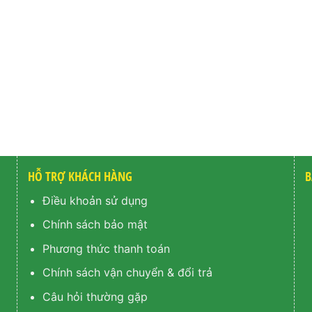
HỖ TRỢ KHÁCH HÀNG
B
Điều khoản sử dụng
Chính sách bảo mật
Phương thức thanh toán
Chính sách vận chuyển & đổi trả
Câu hỏi thường gặp