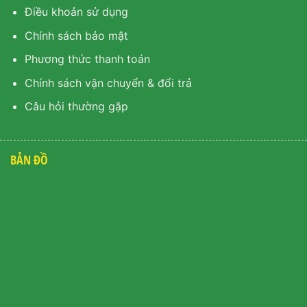
Điều khoản sử dụng
Chính sách bảo mật
Phương thức thanh toán
Chính sách vận chuyển & đổi trả
Câu hỏi thường gặp
BẢN ĐỒ